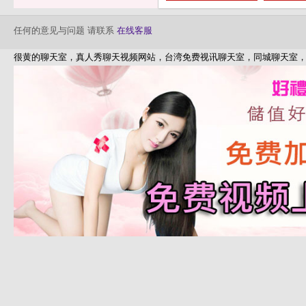
任何的意见与问题 请联系
在线客服
很黄的聊天室，真人秀聊天视频网站，台湾免费视讯聊天室，同城聊天室，